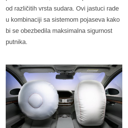
od različitih vrsta sudara. Ovi jastuci rade
u kombinaciji sa sistemom pojaseva kako
bi se obezbedila maksimalna sigurnost
putnika.