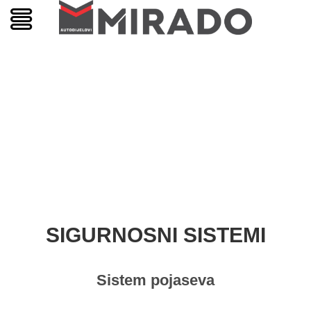
SIGURNOSNI SISTEMI
Sistem pojaseva