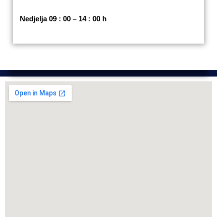
Nedjelja 09 : 00 – 14 : 00 h