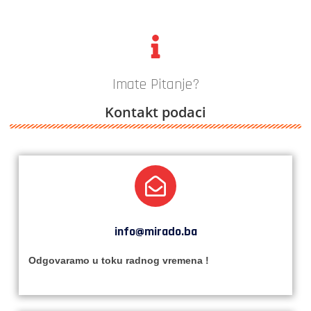
Imate Pitanje?
Kontakt podaci
info@mirado.ba
Odgovaramo u toku radnog vremena !